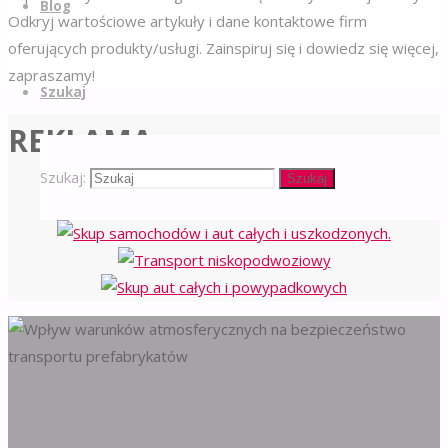
Blog
Odkryj wartościowe artykuły i dane kontaktowe firm
oferujących produkty/usługi. Zainspiruj się i dowiedz się więcej,
zapraszamy!
Szukaj
REKLAMA
Szukaj:
Szukaj