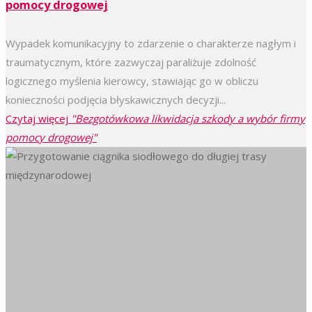
pomocy drogowej
Wypadek komunikacyjny to zdarzenie o charakterze nagłym i
traumatycznym, które zazwyczaj paraliżuje zdolność
logicznego myślenia kierowcy, stawiając go w obliczu
konieczności podjęcia błyskawicznych decyzji...
Czytaj więcej
"Bezgotówkowa likwidacja szkody a wybór firmy
pomocy drogowej"