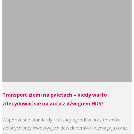
Transport ziemi na paletach – kiedy warto
zdecydować się na auto z dźwigiem HDS?
Współczesne standardy realizacji ogrodów oraz terenów
zielonych przy inwestycjach deweloperskich wymagają coraz