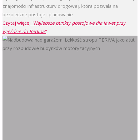
znajomości infrastruktury drogowej, która pozwala na
bezpieczne postoje i planowanie...
Czytaj więcej
"Najlepsze punkty postojowe dla lawet przy
wjeździe do Berlina"