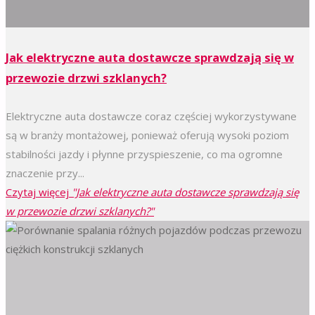
Jak elektryczne auta dostawcze sprawdzają się w
przewozie drzwi szklanych?
Elektryczne auta dostawcze coraz częściej wykorzystywane
są w branży montażowej, ponieważ oferują wysoki poziom
stabilności jazdy i płynne przyspieszenie, co ma ogromne
znaczenie przy...
Czytaj więcej
"Jak elektryczne auta dostawcze sprawdzają się
w przewozie drzwi szklanych?"