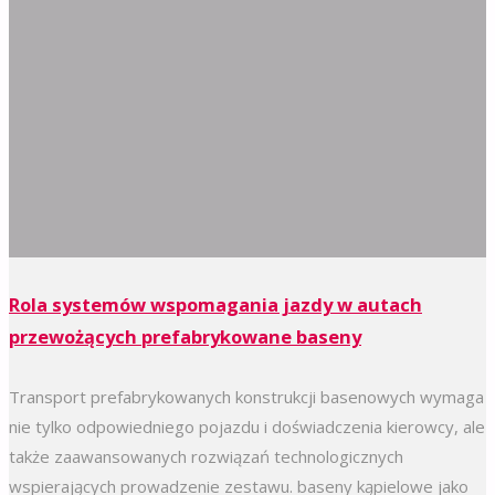
Rola systemów wspomagania jazdy w autach
przewożących prefabrykowane baseny
Transport prefabrykowanych konstrukcji basenowych wymaga
nie tylko odpowiedniego pojazdu i doświadczenia kierowcy, ale
także zaawansowanych rozwiązań technologicznych
wspierających prowadzenie zestawu. baseny kąpielowe jako