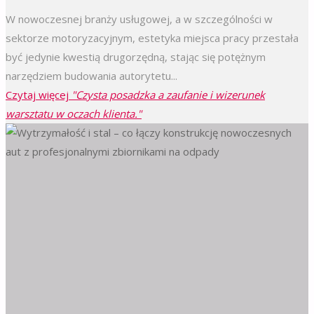
W nowoczesnej branży usługowej, a w szczególności w
sektorze motoryzacyjnym, estetyka miejsca pracy przestała
być jedynie kwestią drugorzędną, stając się potężnym
narzędziem budowania autorytetu...
Czytaj więcej
"Czysta posadzka a zaufanie i wizerunek
warsztatu w oczach klienta."