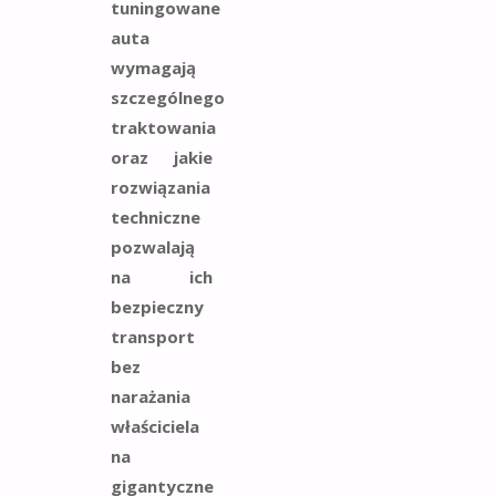
tuningowane
auta
wymagają
szczególnego
traktowania
oraz jakie
rozwiązania
techniczne
pozwalają
na ich
bezpieczny
transport
bez
narażania
właściciela
na
gigantyczne