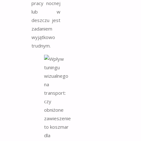
pracy nocnej
lub w
deszczu jest
zadaniem
wyjątkowo
trudnym.