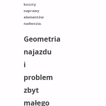
koszty
naprawy
elementów
nadwozia.
Geometria
najazdu
i
problem
zbyt
małego