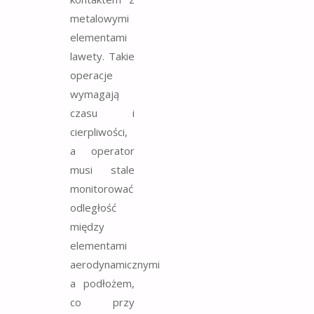
metalowymi
elementami
lawety. Takie
operacje
wymagają
czasu i
cierpliwości,
a operator
musi stale
monitorować
odległość
między
elementami
aerodynamicznymi
a podłożem,
co przy