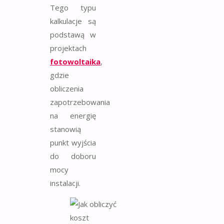
Tego typu
kalkulacje są
podstawą w
projektach
fotowoltaika
,
gdzie
obliczenia
zapotrzebowania
na energię
stanowią
punkt wyjścia
do doboru
mocy
instalacji.