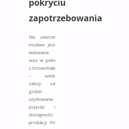
pokryciu
zapotrzebowania
Nie zawsze
możliwe jest
ładowanie
auta w pełni
z fotowoltaiki
– wiele
zależy od
godzin
użytkowania
pojazdu i
dostępności
produkcji PV